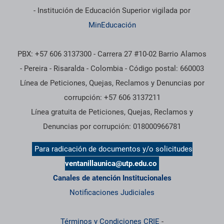
- Institución de Educación Superior vigilada por
MinEducación
PBX: +57 606 3137300 - Carrera 27 #10-02 Barrio Alamos
- Pereira - Risaralda - Colombia - Código postal: 660003
Línea de Peticiones, Quejas, Reclamos y Denuncias por
corrupción: +57 606 3137211
Línea gratuita de Peticiones, Quejas, Reclamos y
Denuncias por corrupción: 018000966781
Para radicación de documentos y/o solicitudes
ventanillaunica@utp.edu.co
Canales de atención Institucionales
Notificaciones Judiciales
Términos y Condiciones CRIE
-