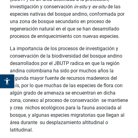
investigación y conservación
in-situ
y
ex-situ
de las
especies nativas del bosque andino, conformada por
una zona de bosque secundario en proceso de
regeneración natural en el que se han desarrollado
procesos de enriquecimiento con nuevas especies.
La importancia de los procesos de investigación y
conservación de la biodiversidad del bosque andino
desarrollados por el JBUTP radica en que la región
andina colombiana ha sido por muchos años la
segunda mayor fuente de recursos madereros del
país, por lo que muchas de las especies de flora con
algún grado de amenaza se encuentran en dicha
zona, conexo al proceso de conservación se mantiene
y crea nichos ecológicos para la fauna asociada al
bosque, y algunas especies migratorias que llegan al
área durante su desplazamiento altitudinal o
latitudinal.