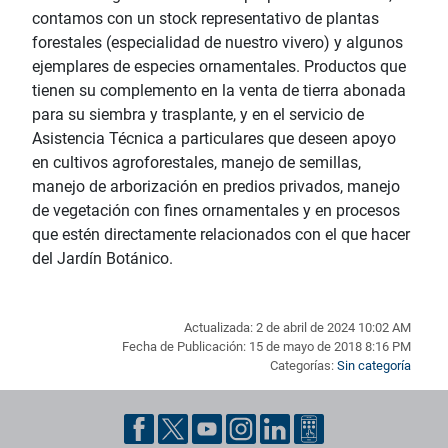
contamos con un stock representativo de plantas
forestales (especialidad de nuestro vivero) y algunos
ejemplares de especies ornamentales. Productos que
tienen su complemento en la venta de tierra abonada
para su siembra y trasplante, y en el servicio de
Asistencia Técnica a particulares que deseen apoyo
en cultivos agroforestales, manejo de semillas,
manejo de arborización en predios privados, manejo
de vegetación con fines ornamentales y en procesos
que estén directamente relacionados con el que hacer
del Jardín Botánico.
Actualizada: 2 de abril de 2024 10:02 AM
Fecha de Publicación: 15 de mayo de 2018 8:16 PM
Categorías:
Sin categoría
Pie de página con información de contacto, redes sociales y dat