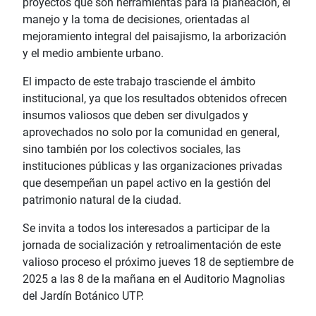
proyectos que son herramientas para la planeación, el
manejo y la toma de decisiones, orientadas al
mejoramiento integral del paisajismo, la arborización
y el medio ambiente urbano.
El impacto de este trabajo trasciende el ámbito
institucional, ya que los resultados obtenidos ofrecen
insumos valiosos que deben ser divulgados y
aprovechados no solo por la comunidad en general,
sino también por los colectivos sociales, las
instituciones públicas y las organizaciones privadas
que desempeñan un papel activo en la gestión del
patrimonio natural de la ciudad.
Se invita a todos los interesados a participar de la
jornada de socialización y retroalimentación de este
valioso proceso el próximo jueves 18 de septiembre de
2025 a las 8 de la mañana en el Auditorio Magnolias
del Jardín Botánico UTP.