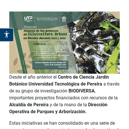
Desde el año anterior el
Centro de Ciencia Jardín
Botánico Universidad Tecnológica de Pereira
a través
de su grupo de investigación
BIODIVERSA
,
importantes proyectos financiados con recursos de la
Alcaldía de Pereira
y de la mano de la
Dirección
Operativa de Parques y Arborización.
Estas iniciativas se han consolidado en una serie de