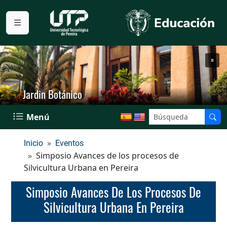
Jardin Botánico
Menú
Inicio
Eventos
Simposio Avances de los procesos de
Silvicultura Urbana en Pereira
Simposio Avances De Los Procesos De
Silvicultura Urbana En Pereira